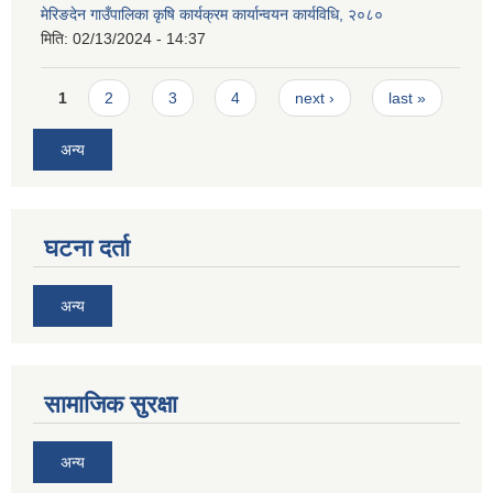
मेरिङदेन गाउँपालिका कृषि कार्यक्रम कार्यान्वयन कार्यविधि, २०८०
मिति:
02/13/2024 - 14:37
Pages
1
2
3
4
next ›
last »
अन्य
घटना दर्ता
अन्य
सामाजिक सुरक्षा
अन्य