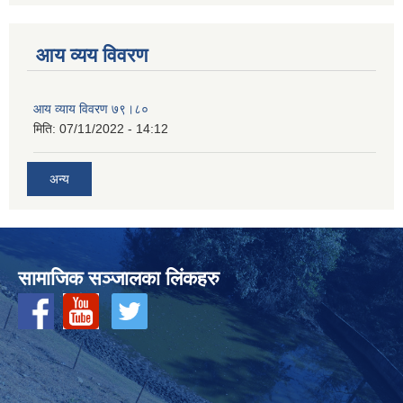
आय व्यय विवरण
आय व्याय विवरण ७९।८०
मिति:
07/11/2022 - 14:12
अन्य
सामाजिक सञ्‍जालका लिंकहरु