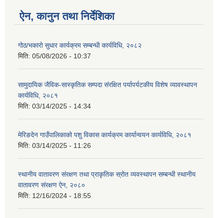
ऐन, कानुन तथा निर्देशिका
गोठ/भकारो सुधार कार्यक्रम सम्बन्धी कार्यविधि, २०८२
मिति:
05/08/2026 - 10:37
सामुदायिक जैविक-सास्कृतिक सम्पदा संरक्षित पर्यापर्यटकीय विशेष व्यावस्थापन
कार्यविधि, २०८१
मिति:
03/14/2025 - 14:34
मेरिङदेन गाउँपालिकाको पशु विकास कार्यक्रम कार्यान्वयन कार्यविधि, २०८१
मिति:
03/14/2025 - 11:26
स्थानीय वातावरण संरक्षण तथा प्राकृतिक स्रोत व्यवस्थापन सम्बन्धी स्थानीय
वातावरण संरक्षण ऐन, २०८०
मिति:
12/16/2024 - 18:55