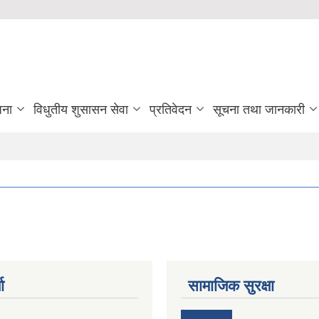
जना
विधुतीय शुसासन सेवा
प्रतिवेदन
सूचना तथा जानकारी
ा
सामाजिक सुरक्षा