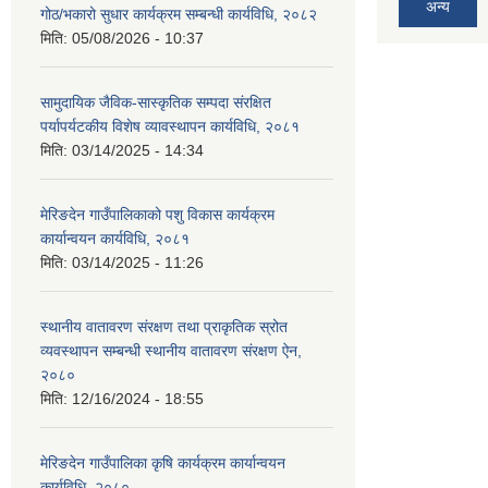
अन्य
गोठ/भकारो सुधार कार्यक्रम सम्बन्धी कार्यविधि, २०८२
मिति:
05/08/2026 - 10:37
सामुदायिक जैविक-सास्कृतिक सम्पदा संरक्षित
पर्यापर्यटकीय विशेष व्यावस्थापन कार्यविधि, २०८१
मिति:
03/14/2025 - 14:34
मेरिङदेन गाउँपालिकाको पशु विकास कार्यक्रम
कार्यान्वयन कार्यविधि, २०८१
मिति:
03/14/2025 - 11:26
स्थानीय वातावरण संरक्षण तथा प्राकृतिक स्रोत
व्यवस्थापन सम्बन्धी स्थानीय वातावरण संरक्षण ऐन,
२०८०
मिति:
12/16/2024 - 18:55
मेरिङदेन गाउँपालिका कृषि कार्यक्रम कार्यान्वयन
कार्यविधि, २०८०