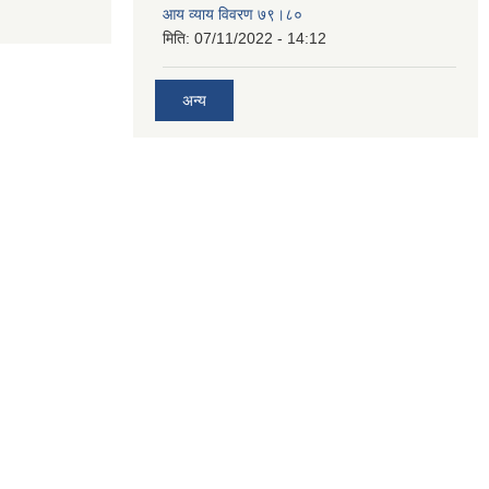
आय व्याय विवरण ७९।८०
मिति:
07/11/2022 - 14:12
अन्य