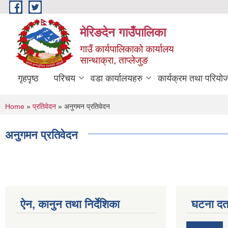
Skip to main content
मेरिङदेन गाउँपालिका
गाउँ कार्यपालिकाको कार्यालय
सान्थाक्रा, ताप्लेजुङ
गृहपृष्ठ
परिचय
वडा कार्यालयहरु
कार्यक्रम तथा परियो
You are here
Home
»
प्रतिवेदन
» अनुगमन प्रतिवेदन
अनुगमन प्रतिवेदन
ऐन, कानुन तथा निर्देशिका
घटना दर्त