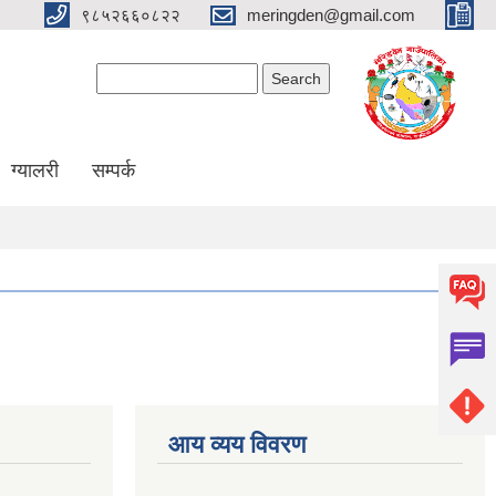
९८५२६६०८२२
meringden@gmail.com
Search form
Search
ग्यालरी
सम्पर्क
आय व्यय विवरण