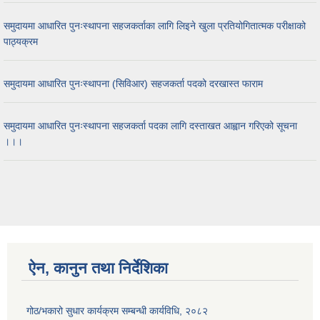
समुदायमा आधारित पुनःस्थापना सहजकर्ताका लागि लिइने खुला प्रतियोगितात्मक परीक्षाको
पाठ्यक्रम
समुदायमा आधारित पुनःस्थापना (सिविआर) सहजकर्ता पदको दरखास्त फाराम
समुदायमा आधारित पुनःस्थापना सहजकर्ता पदका लागि दस्ताखत आह्वान गरिएको सूचना
।।।
ऐन, कानुन तथा निर्देशिका
गोठ/भकारो सुधार कार्यक्रम सम्बन्धी कार्यविधि, २०८२