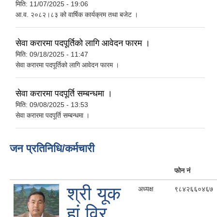
मिति:
11/07/2025 - 19:06
आ.व. २०८२।८३ को वार्षिक कार्यक्रम तथा बजेट ।
सेवा करारमा पदपूर्तिको लागि आवेदन फारम ।
मिति:
09/18/2025 - 11:47
सेवा करारमा पदपूर्तिको लागि आवेदन फारम ।
सेवा करारमा पदपूर्ति सम्बन्धमा ।
मिति:
09/08/2025 - 13:53
सेवा करारमा पदपूर्ति सम्बन्धमा ।
जन प्रतिनिधि/कर्मचारी
फोन नं
श्री यूक
अध्यक्ष
९८४२६६०४६७
हां विर