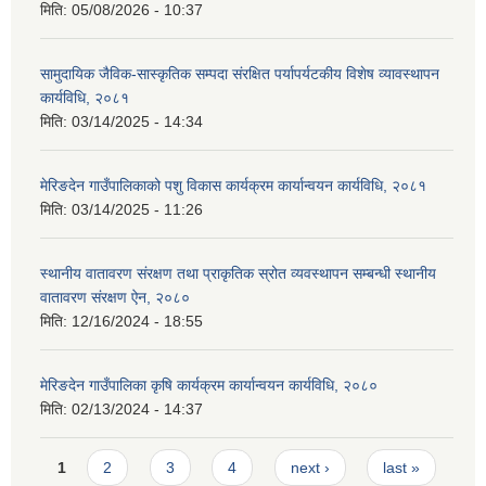
मिति:
05/08/2026 - 10:37
सामुदायिक जैविक-सास्कृतिक सम्पदा संरक्षित पर्यापर्यटकीय विशेष व्यावस्थापन
कार्यविधि, २०८१
मिति:
03/14/2025 - 14:34
मेरिङदेन गाउँपालिकाको पशु विकास कार्यक्रम कार्यान्वयन कार्यविधि, २०८१
मिति:
03/14/2025 - 11:26
स्थानीय वातावरण संरक्षण तथा प्राकृतिक स्रोत व्यवस्थापन सम्बन्धी स्थानीय
वातावरण संरक्षण ऐन, २०८०
मिति:
12/16/2024 - 18:55
मेरिङदेन गाउँपालिका कृषि कार्यक्रम कार्यान्वयन कार्यविधि, २०८०
मिति:
02/13/2024 - 14:37
Pages
1
2
3
4
next ›
last »