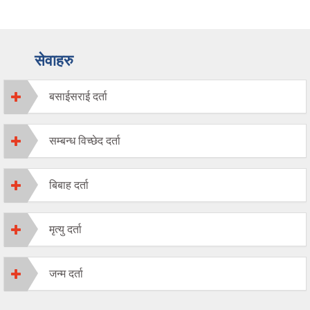
सेवाहरु
बसाईसराई दर्ता
सम्बन्ध विच्छेद दर्ता
बिबाह दर्ता
मृत्यु दर्ता
जन्म दर्ता