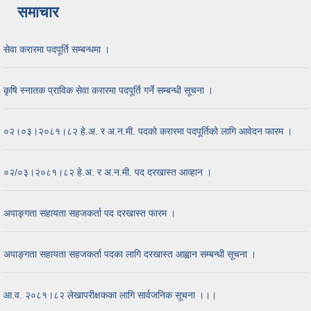
समाचार
सेवा करारमा पदपूर्ति सम्बन्धमा ।
कृषि स्‍नातक प्राविक सेवा करारमा पदपूर्ति गर्ने सम्बन्धी सूचना ।
०२।०३।२०८१।८२ हे.अ. र अ.न.मी. पदको करारमा पदपूर्तिको लागि आवेदन फारम ।
०२/०३।२०८१।८२ हे.अ. र अ.न.मी. पद दरखास्त आव्हान ।
अपाङ्गता सहायता सहजकर्ता पद दरखास्त फारम ।
अपाङ्गता सहायता सहजकर्ता पदका लागि दरखास्त आह्वान सम्बन्धी सूचना ।
आ.व. २०८१।८२ लेखापरीक्षकका लागि सार्वजनिक सूचना ।।।