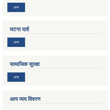
अन्य
घटना दर्ता
अन्य
सामाजिक सुरक्षा
अन्य
आय व्यय विवरण