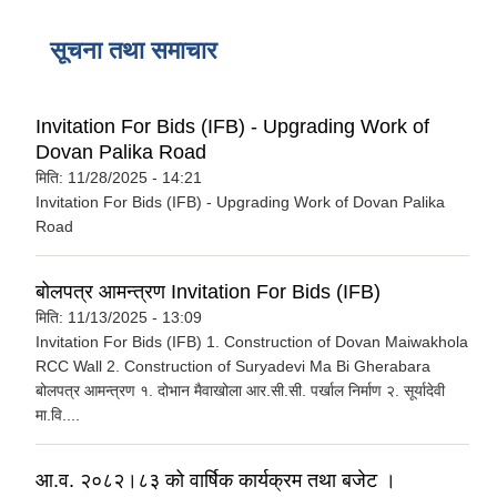
सूचना तथा समाचार
Invitation For Bids (IFB) - Upgrading Work of
Dovan Palika Road
मिति:
11/28/2025 - 14:21
Invitation For Bids (IFB) - Upgrading Work of Dovan Palika
Road
बोलपत्र आमन्त्रण Invitation For Bids (IFB)
मिति:
11/13/2025 - 13:09
Invitation For Bids (IFB) 1. Construction of Dovan Maiwakhola
RCC Wall 2. Construction of Suryadevi Ma Bi Gherabara
बोलपत्र आमन्त्रण १. दोभान मैवाखोला आर.सी.सी. पर्खाल निर्माण २. सूर्यादेवी
मा.वि....
आ.व. २०८२।८३ को वार्षिक कार्यक्रम तथा बजेट ।