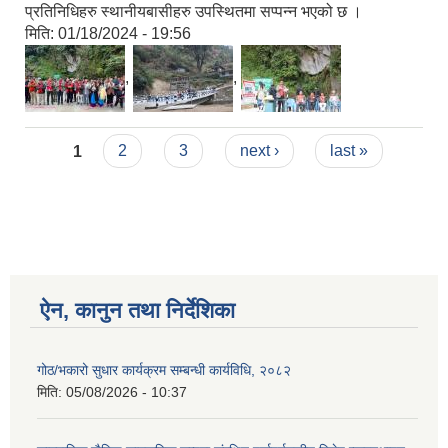
प्रतिनिधिहरु स्थानीयबासीहरु उपस्थितमा सप्पन्न भएको छ ।
मिति:
01/18/2024 - 19:56
,
,
Pages
1
2
3
next ›
last »
ऐन, कानुन तथा निर्देशिका
गोठ/भकारो सुधार कार्यक्रम सम्बन्धी कार्यविधि, २०८२
मिति:
05/08/2026 - 10:37