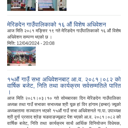
,
मेरिङदेन गाउँपालिकाको १६ औं विशेष अधिवेशन
आज मिति २०८१ मङ्सिर १९ गते मेरिङदेन गाउँपालिकाको १६ औं विशेष
अधिवेशन सम्पन्न भएको छ ।
मिति:
12/04/2024 - 20:08
१५औं गाउँ सभा अधिवेशनबाट आ.व. २०८१।०८२ को
वार्षिक बजेट, निति तथा कार्यक्रम सर्वसम्मतिले पारित
।
आज मिति २०८१।०३।१० गते सोमबारका दिन मेरिङदेन गाउँपालिका
अध्यक्ष तथा गाउँ सभाका सभाध्यक्ष श्री यूक हां विर हांगाम (डम्बर) ज्यूको
अध्यक्षतामा सञ्चालन भएको १५औं गाउँ सभा अधिवेशनले गा.पा. उपाध्यक्ष
श्री दुर्गा प्रसाद श्रेङ चङवाङज्यूबाट पेश भएको आ.व. २०८१।०८२ को
वार्षिक बजेट, निति तथा कार्यक्रम साथै आर्थिक विनियोजन विधेयक,