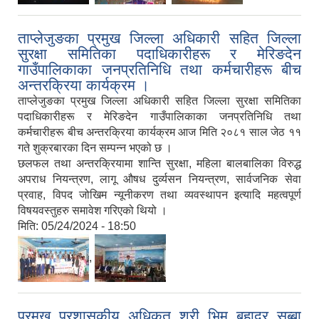
ताप्लेजुङका प्रमुख जिल्ला अधिकारी सहित जिल्ला
सुरक्षा समितिका पदाधिकारीहरू र मेरिङदेन
गाउँपालिकाका जनप्रतिनिधि तथा कर्मचारीहरू बीच
अन्तरक्रिया कार्यक्रम ।
ताप्लेजुङका प्रमुख जिल्ला अधिकारी सहित जिल्ला सुरक्षा समितिका
पदाधिकारीहरू र मेरिङदेन गाउँपालिकाका जनप्रतिनिधि तथा
कर्मचारीहरू बीच अन्तरक्रिया कार्यक्रम आज मिति २०८१ साल जेठ ११
गते शुक्रबारका दिन सम्पन्न भएको छ ।
छलफल तथा अन्तरक्रियामा शान्ति सुरक्षा, महिला बालबालिका विरुद्ध
अपराध नियन्त्रण, लागू औषध दुर्व्यसन नियन्त्रण, सार्वजनिक सेवा
प्रवाह, विपद जोखिम न्यूनीकरण तथा व्यवस्थापन इत्यादि महत्वपूर्ण
विषयवस्तुहरु समावेश गरिएको थियो ।
मिति:
05/24/2024 - 18:50
,
प्रमुख प्रशासकीय अधिकृत श्री भिम बहादुर सुब्बा