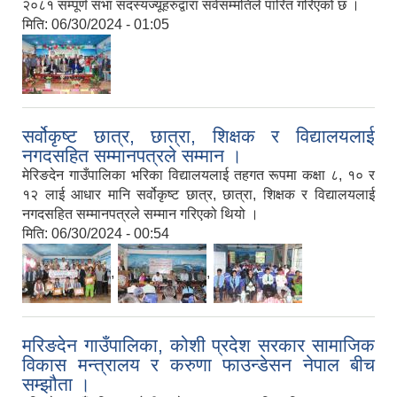
२०८१ सम्पूर्ण सभा सदस्यज्यूहरुद्वारा सर्वसम्मतिले पारित गरिएको छ ।
मिति:
06/30/2024 - 01:05
सर्वोकृष्ट छात्र, छात्रा, शिक्षक र विद्यालयलाई
नगदसहित सम्मानपत्रले सम्मान ।
मेरिङदेन गाउँपालिका भरिका विद्यालयलाई तहगत रूपमा कक्षा ८, १० र
१२ लाई आधार मानि सर्वोकृष्ट छात्र, छात्रा, शिक्षक र विद्यालयलाई
नगदसहित सम्मानपत्रले सम्मान गरिएको थियो ।
मिति:
06/30/2024 - 00:54
,
,
मरिङदेन गाउँपालिका, कोशी प्रदेश सरकार सामाजिक
विकास मन्त्रालय र करुणा फाउन्डेसन नेपाल बीच
सम्झौता ।