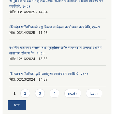
सामुदायिक जैविक-सास्कृतिक सम्पदा संरक्षित पर्यापर्यटकीय विशेष व्यावस्थापन
कार्यविधि, २०८१
मिति:
03/14/2025 - 14:34
मेरिङदेन गाउँपालिकाको पशु विकास कार्यक्रम कार्यान्वयन कार्यविधि, २०८१
मिति:
03/14/2025 - 11:26
स्थानीय वातावरण संरक्षण तथा प्राकृतिक स्रोत व्यवस्थापन सम्बन्धी स्थानीय
वातावरण संरक्षण ऐन, २०८०
मिति:
12/16/2024 - 18:55
मेरिङदेन गाउँपालिका कृषि कार्यक्रम कार्यान्वयन कार्यविधि, २०८०
मिति:
02/13/2024 - 14:37
Pages
1
2
3
4
next ›
last »
अन्य