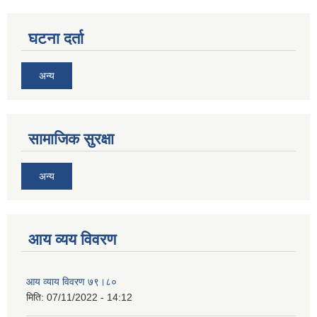
घटना दर्ता
अन्य
सामाजिक सुरक्षा
अन्य
आय व्यय विवरण
आय व्याय विवरण ७९।८०
मिति:
07/11/2022 - 14:12