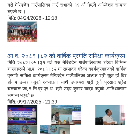
गरी मेरिङदेन गाउँपालिका गाउँ सभाको १९ औं हिउँदे अधिवेशन सम्पन्न
भएको छ ।
मिति:
04/24/2026 - 12:18
आ.व. २०८१।८२ को वार्षिक प्रगति समिक्षा कार्यक्रम
मिति २०८२।०५।३१ गते यस मेरिङदेन गाउँपालिकामा रहेका विभिन्न
शाखाहरुले आ.व. २०८१।८२ मा सम्पादन गरेका कार्यक्रमहरुको वार्षिक
प्रगति समिक्षा कार्यक्रम मेरिङदेन गाउँपालिका अध्यक्ष श्री यूक हां विर
हाँगाम डम्बर ज्यूको अध्यक्षता साथै उपाध्यक्ष श्री दुर्गा प्रसाद श्रेङ
चङवाङ ज्यू र नि.प्र.प्र.अ. श्री उदय कुमार यादव ज्युको आतिथ्यतामा
सम्पन्न भएको छ ।
मिति:
09/17/2025 - 21:39
,
,
,