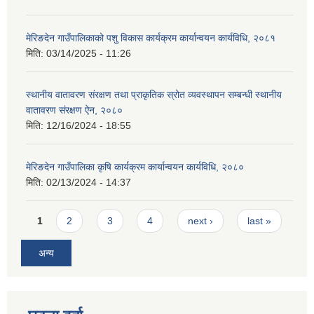
मेरिङदेन गाउँपालिकाको पशु विकास कार्यक्रम कार्यान्वयन कार्यविधि, २०८१
मिति:
03/14/2025 - 11:26
स्थानीय वातावरण संरक्षण तथा प्राकृतिक स्रोत व्यवस्थापन सम्बन्धी स्थानीय
वातावरण संरक्षण ऐन, २०८०
मिति:
12/16/2024 - 18:55
मेरिङदेन गाउँपालिका कृषि कार्यक्रम कार्यान्वयन कार्यविधि, २०८०
मिति:
02/13/2024 - 14:37
Pages
1
2
3
4
next ›
last »
अन्य