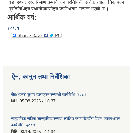
वडा अध्यक्षहरु, निर्माण कम्पनी का प्रतिनिधी, सरोकारवाला निकायका
प्रतिनिधिहरु स्थानीयबासीहरु उपस्थितमा सप्पन्न भएको छ ।
आर्थिक वर्ष:
८०/८१
ऐन, कानुन तथा निर्देशिका
गोठ/भकारो सुधार कार्यक्रम सम्बन्धी कार्यविधि, २०८२
मिति:
05/08/2026 - 10:37
सामुदायिक जैविक-सास्कृतिक सम्पदा संरक्षित पर्यापर्यटकीय विशेष व्यावस्थापन
कार्यविधि, २०८१
मिति:
03/14/2025 - 14:34