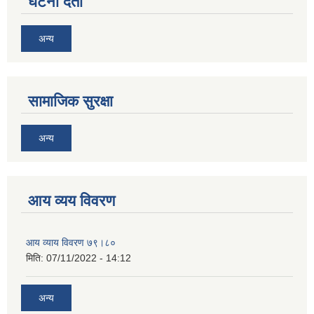
घटना दर्ता
अन्य
सामाजिक सुरक्षा
अन्य
आय व्यय विवरण
आय व्याय विवरण ७९।८०
मिति:
07/11/2022 - 14:12
अन्य