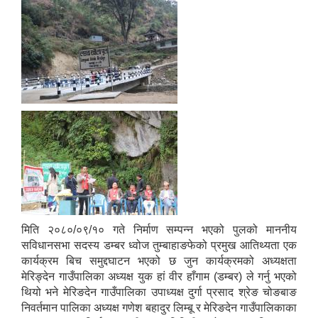
मिति २०८०/०९/१० गते निर्माण सम्पन्न भएको पुलको माननीय
सविधानसभा सदस्य डम्बर ध्वोज तुम्बाहाङफेको प्रमुख आतिथ्यता एक
कार्यक्रम बिच समुद्दघाटन भएको छ जुन कार्यक्रमको अध्यक्षता
मेरिङ्देन गाउँपालिका अध्यक्ष युक हां वीर हाँगाम (डम्बर) ले गर्नु भएको
थियो भने मेरिङदेन गाउँपालिका उपाध्यक्ष दुर्गा प्रसाद श्रेङ चोङबाङ
निवर्तमान पालिका अध्यक्ष गणेश बहादुर लिम्बू र मेरिङदेन गाउँपालिकाका