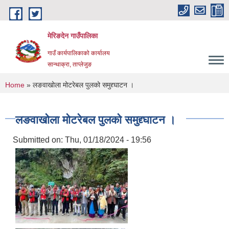
Skip to main content
मेरिङदेन गाउँपालिका
गाउँ कार्यपालिकाको कार्यालय
सान्थाक्रा, ताप्लेजुङ
You are here
Home
» लङवाखोला मोटरेबल पुलको समुद्द्घाटन ।
लङवाखोला मोटरेबल पुलको समुद्द्घाटन ।
Submitted on:
Thu, 01/18/2024 - 19:56