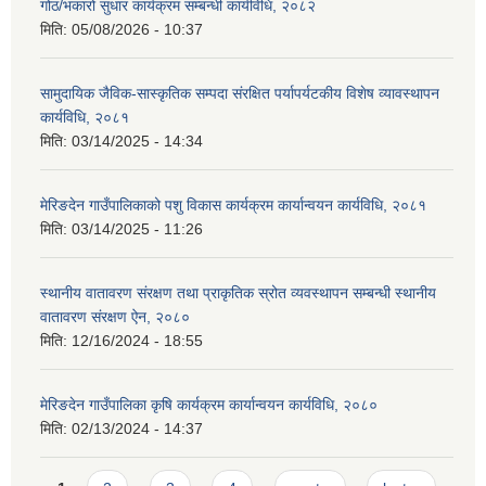
गोठ/भकारो सुधार कार्यक्रम सम्बन्धी कार्यविधि, २०८२
मिति:
05/08/2026 - 10:37
सामुदायिक जैविक-सास्कृतिक सम्पदा संरक्षित पर्यापर्यटकीय विशेष व्यावस्थापन
कार्यविधि, २०८१
मिति:
03/14/2025 - 14:34
मेरिङदेन गाउँपालिकाको पशु विकास कार्यक्रम कार्यान्वयन कार्यविधि, २०८१
मिति:
03/14/2025 - 11:26
स्थानीय वातावरण संरक्षण तथा प्राकृतिक स्रोत व्यवस्थापन सम्बन्धी स्थानीय
वातावरण संरक्षण ऐन, २०८०
मिति:
12/16/2024 - 18:55
मेरिङदेन गाउँपालिका कृषि कार्यक्रम कार्यान्वयन कार्यविधि, २०८०
मिति:
02/13/2024 - 14:37