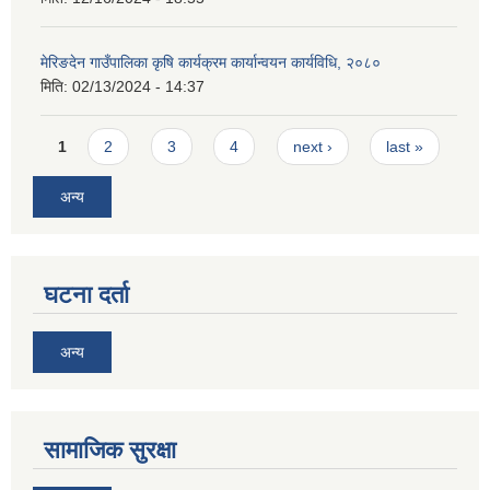
मेरिङदेन गाउँपालिका कृषि कार्यक्रम कार्यान्वयन कार्यविधि, २०८०
मिति:
02/13/2024 - 14:37
Pages
1
2
3
4
next ›
last »
अन्य
घटना दर्ता
अन्य
सामाजिक सुरक्षा