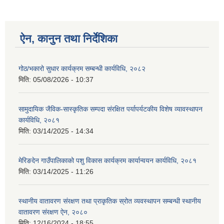
ऐन, कानुन तथा निर्देशिका
गोठ/भकारो सुधार कार्यक्रम सम्बन्धी कार्यविधि, २०८२
मिति:
05/08/2026 - 10:37
सामुदायिक जैविक-सास्कृतिक सम्पदा संरक्षित पर्यापर्यटकीय विशेष व्यावस्थापन
कार्यविधि, २०८१
मिति:
03/14/2025 - 14:34
मेरिङदेन गाउँपालिकाको पशु विकास कार्यक्रम कार्यान्वयन कार्यविधि, २०८१
मिति:
03/14/2025 - 11:26
स्थानीय वातावरण संरक्षण तथा प्राकृतिक स्रोत व्यवस्थापन सम्बन्धी स्थानीय
वातावरण संरक्षण ऐन, २०८०
मिति:
12/16/2024 - 18:55