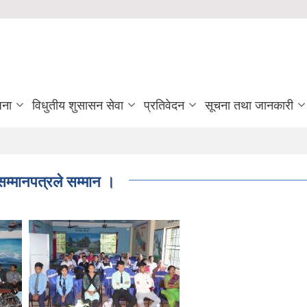
जना
विधुतीय शुसासन सेवा
प्रतिवेदन
सूचना तथा जानकारी
 सम्मानपत्रले सम्मान ।