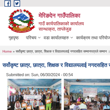
Skip to main content
मेरिङदेन गाउँपालिका
गाउँ कार्यपालिकाको कार्यालय
सान्थाक्रा, ताप्लेजुङ
गृहपृष्ठ
परिचय
वडा कार्यालयहरु
कार्यक्रम तथा परियो
You are here
Home
» सर्वोकृष्ट छात्र, छात्रा, शिक्षक र विद्यालयलाई नगदसहित सम्मानपत्रले सम्मान ।
सर्वोकृष्ट छात्र, छात्रा, शिक्षक र विद्यालयलाई नगदसहित
Submitted on:
Sun, 06/30/2024 - 00:54