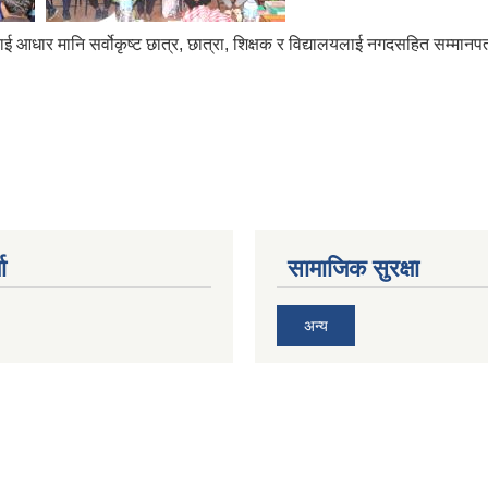
ई आधार मानि सर्वोकृष्ट छात्र, छात्रा, शिक्षक र विद्यालयलाई नगदसहित सम्मानप
ा
सामाजिक सुरक्षा
अन्य