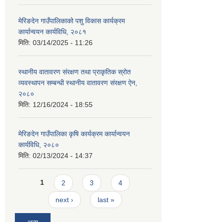
मेरिङदेन गाउँपालिकाको पशु विकास कार्यक्रम
कार्यान्वयन कार्यविधि, २०८१
मिति:
03/14/2025 - 11:26
स्थानीय वातावरण संरक्षण तथा प्राकृतिक स्रोत
व्यवस्थापन सम्बन्धी स्थानीय वातावरण संरक्षण ऐन,
२०८०
मिति:
12/16/2024 - 18:55
मेरिङदेन गाउँपालिका कृषि कार्यक्रम कार्यान्वयन
कार्यविधि, २०८०
मिति:
02/13/2024 - 14:37
Pages
1
2
3
4
next ›
last »