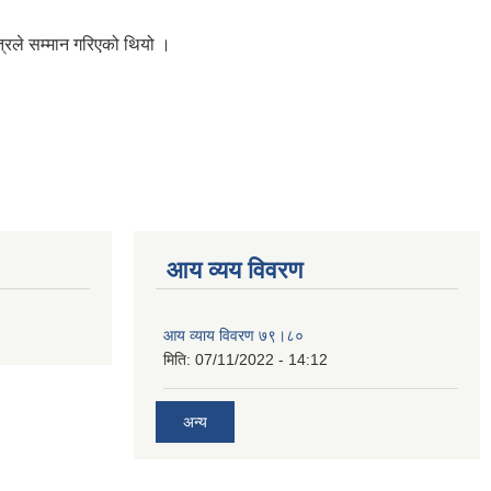
त्रले सम्मान गरिएको थियो ।
आय व्यय विवरण
आय व्याय विवरण ७९।८०
मिति:
07/11/2022 - 14:12
अन्य