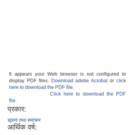
It appears your Web browser is not configured to
display PDF files.
Download adobe Acrobat
or
click
here to download the PDF file.
Click here to download the PDF
file.
प्रकार:
सूचना तथा समाचार
आर्थिक वर्ष: