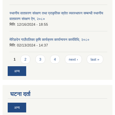
स्थानीय वातावरण संरक्षण तथा प्राकृतिक स्रोत व्यवस्थापन सम्बन्धी स्थानीय
वातावरण संरक्षण ऐन, २०८०
मिति:
12/16/2024 - 18:55
मेरिङदेन गाउँपालिका कृषि कार्यक्रम कार्यान्वयन कार्यविधि, २०८०
मिति:
02/13/2024 - 14:37
Pages
1
2
3
4
next ›
last »
अन्य
घटना दर्ता
अन्य