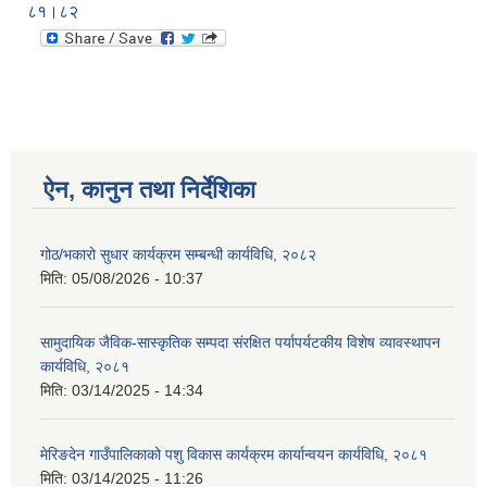
८१।८२
ऐन, कानुन तथा निर्देशिका
गोठ/भकारो सुधार कार्यक्रम सम्बन्धी कार्यविधि, २०८२
मिति:
05/08/2026 - 10:37
सामुदायिक जैविक-सास्कृतिक सम्पदा संरक्षित पर्यापर्यटकीय विशेष व्यावस्थापन
कार्यविधि, २०८१
मिति:
03/14/2025 - 14:34
मेरिङदेन गाउँपालिकाको पशु विकास कार्यक्रम कार्यान्वयन कार्यविधि, २०८१
मिति:
03/14/2025 - 11:26