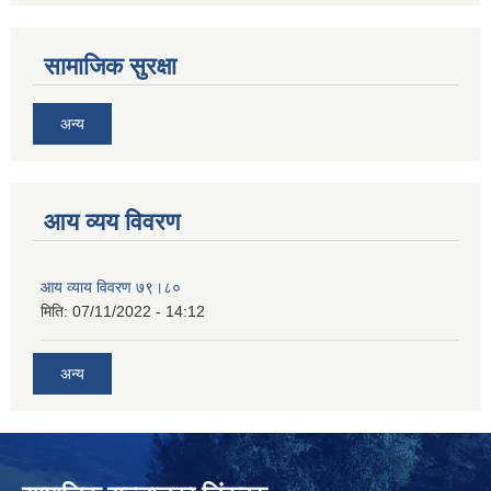
सामाजिक सुरक्षा
अन्य
आय व्यय विवरण
आय व्याय विवरण ७९।८०
मिति:
07/11/2022 - 14:12
अन्य