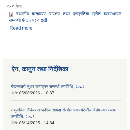
दस्तावेज:
स्थानीय वातावरण संरक्षण तथा प्राकृतिक स्रोत व्यवस्थापन
सम्बन्धी ऐन, २०८०.pdf
Read more
about स्थानीय वातावरण संरक्षण तथा प्राकृतिक स्रोत
व्यवस्थापन सम्बन्धी स्थानीय वातावरण संरक्षण ऐन, २०८०
ऐन, कानुन तथा निर्देशिका
गोठ/भकारो सुधार कार्यक्रम सम्बन्धी कार्यविधि, २०८२
मिति:
05/08/2026 - 10:37
सामुदायिक जैविक-सास्कृतिक सम्पदा संरक्षित पर्यापर्यटकीय विशेष व्यावस्थापन
कार्यविधि, २०८१
मिति:
03/14/2025 - 14:34