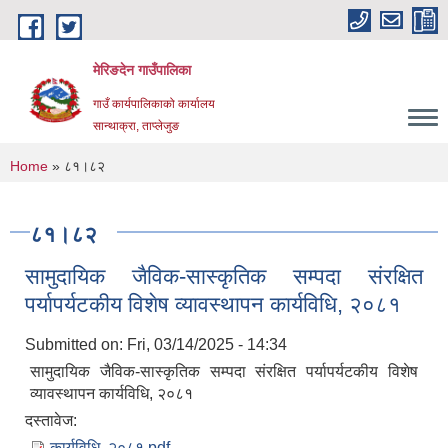
Skip to main content
मेरिङदेन गाउँपालिका
गाउँ कार्यपालिकाको कार्यालय
सान्थाक्रा, ताप्लेजुङ
You are here
Home
» ८१।८२
८१।८२
सामुदायिक जैविक-सास्कृतिक सम्पदा संरक्षित
पर्यापर्यटकीय विशेष व्यावस्थापन कार्यविधि, २०८१
Submitted on:
Fri, 03/14/2025 - 14:34
सामुदायिक जैविक-सास्कृतिक सम्पदा संरक्षित पर्यापर्यटकीय विशेष
व्यावस्थापन कार्यविधि, २०८१
दस्तावेज:
कार्यविधि, २०८१.pdf