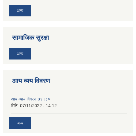
अन्य
सामाजिक सुरक्षा
अन्य
आय व्यय विवरण
आय व्याय विवरण ७९।८०
मिति:
07/11/2022 - 14:12
अन्य