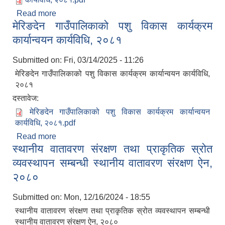
Read more
about सामुदायिक जैविक-सास्कृतिक सम्पदा संरक्षित
मेरिङदेन गाउँपालिकाको पशु विकास कार्यक्रम
पर्यापर्यटकीय विशेष व्यावस्थापन कार्यविधि, २०८१
कार्यान्वयन कार्यविधि, २०८१
Submitted on:
Fri, 03/14/2025 - 11:26
मेरिङदेन गाउँपालिकाको पशु विकास कार्यक्रम कार्यान्वयन कार्यविधि,
२०८१
दस्तावेज:
मेरिङदेन गाउँपालिकाको पशु विकास कार्यक्रम कार्यान्वयन
कार्यविधि, २०८१.pdf
Read more
about मेरिङदेन गाउँपालिकाको पशु विकास कार्यक्रम
स्थानीय वातावरण संरक्षण तथा प्राकृतिक स्रोत
कार्यान्वयन कार्यविधि, २०८१
व्यवस्थापन सम्बन्धी स्थानीय वातावरण संरक्षण ऐन,
२०८०
Submitted on:
Mon, 12/16/2024 - 18:55
स्थानीय वातावरण संरक्षण तथा प्राकृतिक स्रोत व्यवस्थापन सम्बन्धी
स्थानीय वातावरण संरक्षण ऐन, २०८०