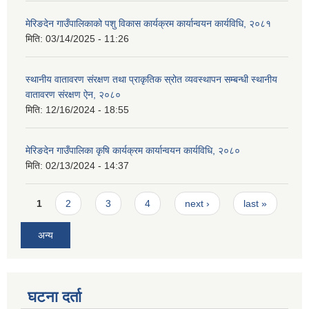
मेरिङदेन गाउँपालिकाको पशु विकास कार्यक्रम कार्यान्वयन कार्यविधि, २०८१
मिति:
03/14/2025 - 11:26
स्थानीय वातावरण संरक्षण तथा प्राकृतिक स्रोत व्यवस्थापन सम्बन्धी स्थानीय
वातावरण संरक्षण ऐन, २०८०
मिति:
12/16/2024 - 18:55
मेरिङदेन गाउँपालिका कृषि कार्यक्रम कार्यान्वयन कार्यविधि, २०८०
मिति:
02/13/2024 - 14:37
Pages
1
2
3
4
next ›
last »
अन्य
घटना दर्ता