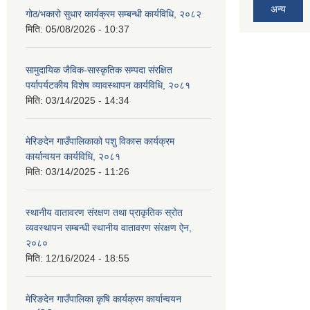
अन्य
गोठ/भकारो सुधार कार्यक्रम सम्बन्धी कार्यविधि, २०८२
मिति:
05/08/2026 - 10:37
सामुदायिक जैविक-सास्कृतिक सम्पदा संरक्षित
पर्यापर्यटकीय विशेष व्यावस्थापन कार्यविधि, २०८१
मिति:
03/14/2025 - 14:34
मेरिङदेन गाउँपालिकाको पशु विकास कार्यक्रम
कार्यान्वयन कार्यविधि, २०८१
मिति:
03/14/2025 - 11:26
स्थानीय वातावरण संरक्षण तथा प्राकृतिक स्रोत
व्यवस्थापन सम्बन्धी स्थानीय वातावरण संरक्षण ऐन,
२०८०
मिति:
12/16/2024 - 18:55
मेरिङदेन गाउँपालिका कृषि कार्यक्रम कार्यान्वयन