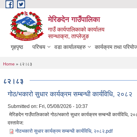
Skip to main content
मेरिङदेन गाउँपालिका
गाउँ कार्यपालिकाको कार्यालय
सान्थाक्रा, ताप्लेजुङ
गृहपृष्ठ
परिचय
वडा कार्यालयहरु
कार्यक्रम तथा परियो
You are here
Home
» ८२।८३
८२।८३
गोठ/भकारो सुधार कार्यक्रम सम्बन्धी कार्यविधि, २०८२
Submitted on:
Fri, 05/08/2026 - 10:37
मेरिङदेन गाउँपालिकाको गोठ/भकारो सुधार कार्यक्रम सम्बन्धी कार्यविधि, २
दस्तावेज:
गोठभकारो सुधार कार्यक्रम सम्बन्धी कार्यविधि, २०८२.pdf