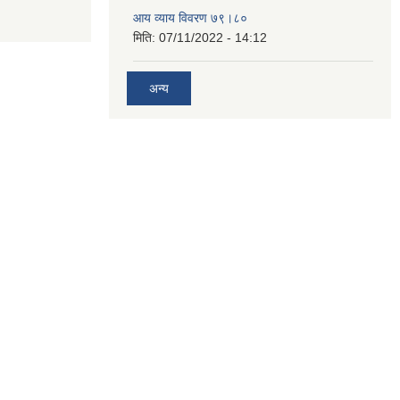
आय व्याय विवरण ७९।८०
मिति:
07/11/2022 - 14:12
अन्य