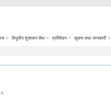
जना
विधुतीय शुसासन सेवा
प्रतिवेदन
सूचना तथा जानकारी
०८२