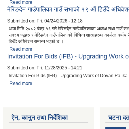
Read more
about गोठ/भकारो सुधार कार्यक्रम सम्बन्धी कार्यविधि, २०८
मेरिङदेन गाउँपालिका गाउँ सभाको १९ औं हिउँदे अधिवे
Submitted on:
Fri, 04/24/2026 - 12:18
आज मिति २०८२ चैत्र १६ गते मेरिङदेन गाउँपालिकाका अध्यक्ष तथा गाउँ सभा अध्
सदस्य ज्यूहरु र मेरिङदेन गाउँपालिकाको विभिन्न शाखाहरुमा कार्यरत कर
हिउँदे अधिवेशन सम्पन्न भएको छ ।
Read more
about मेरिङदेन गाउँपालिका गाउँ सभाको १९ औं हिउँदे अधि
Invitation For Bids (IFB) - Upgrading Work
Submitted on:
Fri, 11/28/2025 - 14:21
Invitation For Bids (IFB) - Upgrading Work of Dovan Palik
Read more
about Invitation For Bids (IFB) - Upgrading Wo
ऐन, कानुन तथा निर्देशिका
घटना दर्त