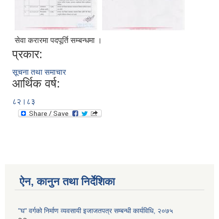
सेवा करारमा पदपूर्ति सम्बन्धमा ।
प्रकार:
सूचना तथा समाचार
आर्थिक वर्ष:
८२।८३
ऐन, कानुन तथा निर्देशिका
"घ" वर्गको निर्माण व्यवसायी इजाजतपत्र सम्बन्धी कार्यविधि, २०७५