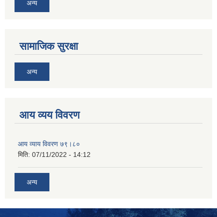
अन्य
सामाजिक सुरक्षा
अन्य
आय व्यय विवरण
आय व्याय विवरण ७९।८०
मिति:
07/11/2022 - 14:12
अन्य