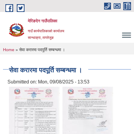
Skip to main content
मेरिङदेन गाउँपालिका
गाउँ कार्यपालिकाको कार्यालय
सान्थाक्रा, ताप्लेजुङ
You are here
Home
» सेवा करारमा पदपूर्ति सम्बन्धमा ।
सेवा करारमा पदपूर्ति सम्बन्धमा ।
Submitted on:
Mon, 09/08/2025 - 13:53