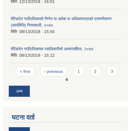
मिति:
12/13/2018 - 16:01
मेरिङदेन गाउँपालिकाको निर्णय वा आदेश वा अधिकारपत्रको प्रमाणीकरण
(कार्यविधि) नियमावली, २०७४
मिति:
08/13/2018 - 15:56
मेरिङदेन गाउँपालिकाका पदाधिकारीको आचारसंहिता, २०७४
मिति:
08/13/2018 - 15:12
Pages
« first
‹ previous
1
2
3
4
अन्य
घटना दर्ता