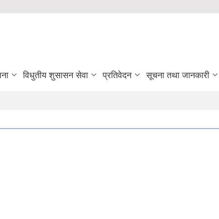
जना
विधुतीय शुसासन सेवा
प्रतिवेदन
सूचना तथा जानकारी