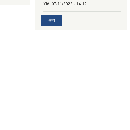
मिति:
07/11/2022 - 14:12
अन्य