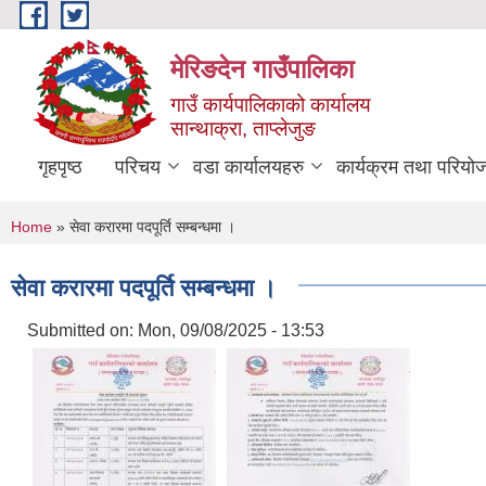
Skip to main content
मेरिङदेन गाउँपालिका
गाउँ कार्यपालिकाको कार्यालय
सान्थाक्रा, ताप्लेजुङ
गृहपृष्ठ
परिचय
वडा कार्यालयहरु
कार्यक्रम तथा परियो
You are here
Home
» सेवा करारमा पदपूर्ति सम्बन्धमा ।
सेवा करारमा पदपूर्ति सम्बन्धमा ।
Submitted on:
Mon, 09/08/2025 - 13:53