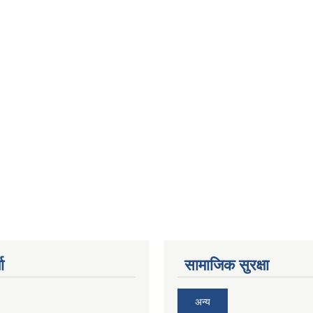
ा
सामाजिक सुरक्षा
अन्य