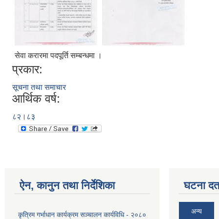
सेवा करारमा पदपूर्ति सम्बन्धमा ।
प्रकार:
सूचना तथा समाचार
आर्थिक वर्ष:
८२।८३
ऐन, कानुन तथा निर्देशिका
घटना दर्त
अन्य
कृत्रिम गर्भाधान कार्यक्रम सञ्चालन कार्यविधि - २०८०