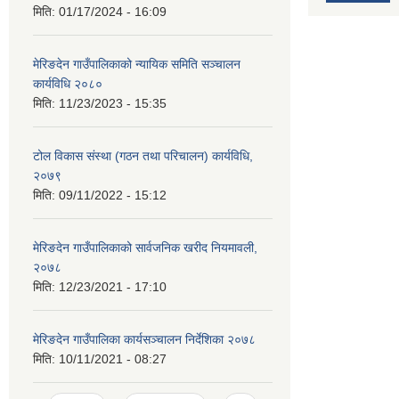
मिति:
01/17/2024 - 16:09
मेरिङदेन गाउँपालिकाको न्यायिक समिति सञ्‍चालन
कार्यविधि २०८०
मिति:
11/23/2023 - 15:35
टोल विकास संस्था (गठन तथा परिचालन) कार्यविधि,
२०७९
मिति:
09/11/2022 - 15:12
मेरिङदेन गाउँपालिकाको सार्वजनिक खरीद नियमावली,
२०७८
मिति:
12/23/2021 - 17:10
मेरिङदेन गाउँपालिका कार्यसञ्चालन निर्देशिका २०७८
मिति:
10/11/2021 - 08:27