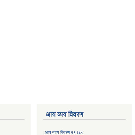
आय व्यय विवरण
आय व्याय विवरण ७९।८०