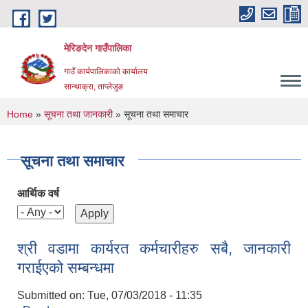
Skip to main content
मेरिङदेन गाउँपालिका
गाउँ कार्यपालिकाको कार्यालय
सान्थाक्रा, ताप्लेजुङ
You are here
Home
»
सूचना तथा जानकारी
» सूचना तथा समाचार
सूचना तथा समाचार
आर्थिक वर्ष
श्री वडामा कार्यरत कर्मचारीहरु सबै, जानकारी
गराईएको सम्बन्धमा
Submitted on:
Tue, 07/03/2018 - 11:35