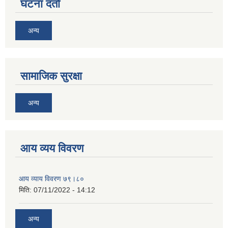
घटना दर्ता
अन्य
सामाजिक सुरक्षा
अन्य
आय व्यय विवरण
आय व्याय विवरण ७९।८०
मिति:
07/11/2022 - 14:12
अन्य