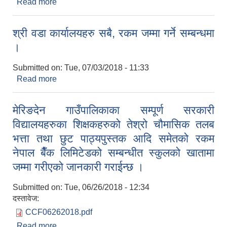
Read more
about श्री वडामा कार्यरत कर्मचारीहरु सबै, जानकारी
गराईएको सम्बन्धमा
श्री वडा कार्यालयहरु सबै, रकम जम्मा गर्ने सम्बन्धमा
।
Submitted on:
Tue, 07/03/2018 - 11:33
Read more
about श्री वडा कार्यालयहरु सबै, रकम जम्मा गर्ने सम्बन्धमा
।
मेरिङदेन गाउँपालिकाका सम्पूर्ण सरकारी
विद्यालयहरुका शिक्षकहरुको तेश्रो चौमासिक तलब
भत्ता तथा छुट पाठ्यपुस्तक आदि समेतको रकम
नेपाल बैँक लिमिटेडको सम्बन्धीत स्कुलको खातामा
जम्मा गरीएको जानकारी गराईन्छ ।
Submitted on:
Tue, 06/26/2018 - 12:34
दस्तावेज:
CCF06262018.pdf
Read more
about मेरिङदेन गाउँपालिकाका सम्पूर्ण सरकारी