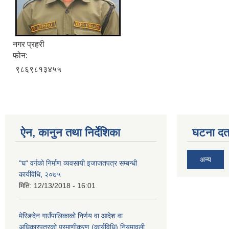
नगर प्रहरी
फोन:
९८६९८१३४५५
ऐन, कानुन तथा निर्देशिका
घटना दर्त
अन्य
"घ" वर्गको निर्माण व्यवसायी इजाजतपत्र सम्बन्धी
कार्यविधि, २०७५
मिति:
12/13/2018 - 16:01
मेरिङदेन गाउँपालिकाको निर्णय वा आदेश वा
अधिकारपत्रको प्रमाणीकरण (कार्यविधि) नियमावली,