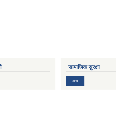
ा
सामाजिक सुरक्षा
अन्य