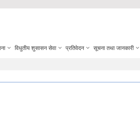
जना
विधुतीय शुसासन सेवा
प्रतिवेदन
सूचना तथा जानकारी