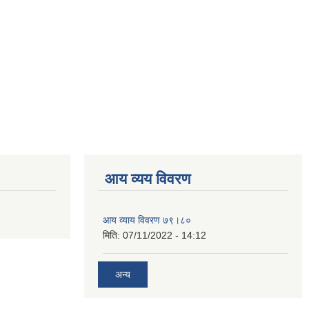
आय व्यय विवरण
आय व्याय विवरण ७९।८०
मिति:
07/11/2022 - 14:12
अन्य