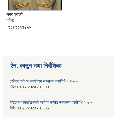
नगर प्रहरी
फोन:
९८६९८१३४५५
ऐन, कानुन तथा निर्देशिका
कृत्रिम गर्भाधान कार्यक्रम सञ्चालन कार्यविधि - २०८०
मिति:
01/17/2024 - 16:09
मेरिङदेन गाउँपालिकाको न्यायिक समिति सञ्‍चालन कार्यविधि २०८०
मिति:
11/23/2023 - 15:35