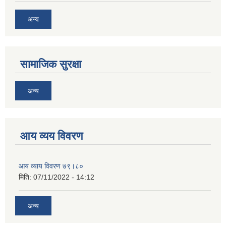
अन्य
सामाजिक सुरक्षा
अन्य
आय व्यय विवरण
आय व्याय विवरण ७९।८०
मिति:
07/11/2022 - 14:12
अन्य