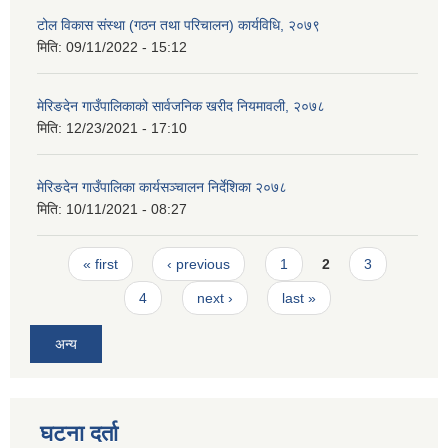
टोल विकास संस्था (गठन तथा परिचालन) कार्यविधि, २०७९
मिति:
09/11/2022 - 15:12
मेरिङदेन गाउँपालिकाको सार्वजनिक खरीद नियमावली, २०७८
मिति:
12/23/2021 - 17:10
मेरिङदेन गाउँपालिका कार्यसञ्चालन निर्देशिका २०७८
मिति:
10/11/2021 - 08:27
Pages
« first
‹ previous
1
2
3
4
next ›
last »
अन्य
घटना दर्ता