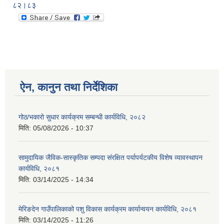
८२।८३
ऐन, कानुन तथा निर्देशिका
गोठ/भकारो सुधार कार्यक्रम सम्बन्धी कार्यविधि, २०८२
मिति:
05/08/2026 - 10:37
सामुदायिक जैविक-सास्कृतिक सम्पदा संरक्षित पर्यापर्यटकीय विशेष व्यावस्थापन
कार्यविधि, २०८१
मिति:
03/14/2025 - 14:34
मेरिङदेन गाउँपालिकाको पशु विकास कार्यक्रम कार्यान्वयन कार्यविधि, २०८१
मिति:
03/14/2025 - 11:26