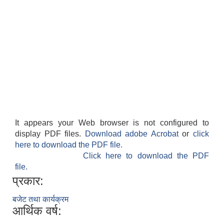
It appears your Web browser is not configured to
display PDF files.
Download adobe Acrobat
or
click
here to download the PDF file.
Click here to download the PDF
file.
प्रकार:
बजेट तथा कार्यक्रम
आर्थिक वर्ष: