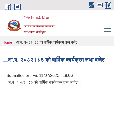
Skip to main content
मेरिङदेन गाउँपालिका
गाउँ कार्यपालिकाको कार्यालय
सान्थाक्रा, ताप्लेजुङ
You are here
Home
» आ.व. २०८२।८३ को वार्षिक कार्यक्रम तथा बजेट ।
आ.व. २०८२।८३ को वार्षिक कार्यक्रम तथा बजेट
।
Submitted on:
Fri, 11/07/2025 - 19:06
आ.व. २०८२।८३ को वार्षिक कार्यक्रम तथा बजेट ।