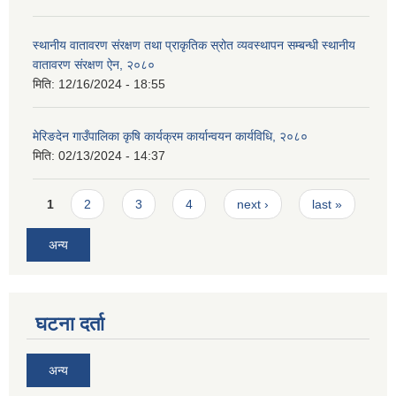
स्थानीय वातावरण संरक्षण तथा प्राकृतिक स्रोत व्यवस्थापन सम्बन्धी स्थानीय
वातावरण संरक्षण ऐन, २०८०
मिति:
12/16/2024 - 18:55
मेरिङदेन गाउँपालिका कृषि कार्यक्रम कार्यान्वयन कार्यविधि, २०८०
मिति:
02/13/2024 - 14:37
Pages
1
2
3
4
next ›
last »
अन्य
घटना दर्ता
अन्य