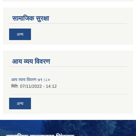
सामाजिक सुरक्षा
अन्य
आय व्यय विवरण
आय व्याय विवरण ७९।८०
मिति:
07/11/2022 - 14:12
अन्य