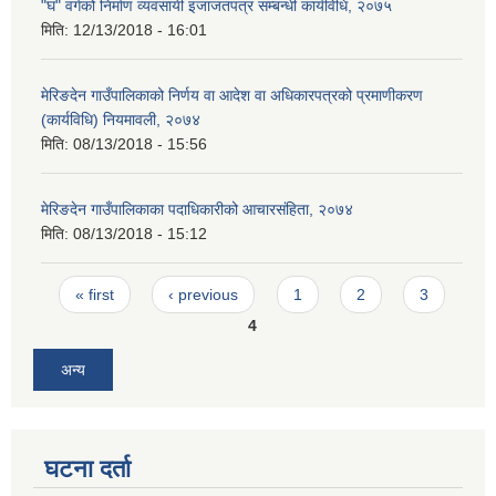
"घ" वर्गको निर्माण व्यवसायी इजाजतपत्र सम्बन्धी कार्यविधि, २०७५
मिति:
12/13/2018 - 16:01
मेरिङदेन गाउँपालिकाको निर्णय वा आदेश वा अधिकारपत्रको प्रमाणीकरण
(कार्यविधि) नियमावली, २०७४
मिति:
08/13/2018 - 15:56
मेरिङदेन गाउँपालिकाका पदाधिकारीको आचारसंहिता, २०७४
मिति:
08/13/2018 - 15:12
Pages
« first
‹ previous
1
2
3
4
अन्य
घटना दर्ता