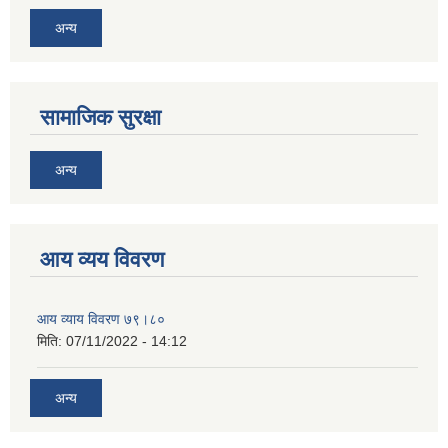
अन्य
सामाजिक सुरक्षा
अन्य
आय व्यय विवरण
आय व्याय विवरण ७९।८०
मिति:
07/11/2022 - 14:12
अन्य