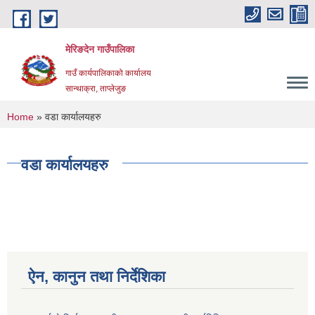
Skip to main content
मेरिङदेन गाउँपालिका
गाउँ कार्यपालिकाको कार्यालय
सान्थाक्रा, ताप्लेजुङ
You are here
Home
» वडा कार्यालयहरु
वडा कार्यालयहरु
ऐन, कानुन तथा निर्देशिका