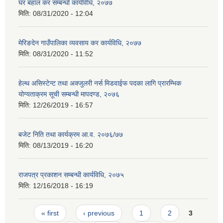
घर बहाल कर सम्बन्धी कार्यविधि, २०७७
मिति:
08/31/2020 - 12:04
मेरिङदेन गाउँपालिका व्यवसाय कर कार्यविधि, २०७७
मिति:
08/31/2020 - 11:52
हेल्थ असिस्टेन्ट तथा अक्जुलरी नर्स मिडवाईफ पदका लागि प्रारम्भिक
योग्यताक्रम सूची सम्बन्धी मापदण्ड, २०७६
मिति:
12/26/2019 - 16:57
बजेट निति तथा कार्यक्रम आ.व. २०७६/७७
मिति:
08/13/2019 - 16:20
राजपत्र प्रकाशन सम्बन्धी कार्यविधि, २०७५
मिति:
12/16/2018 - 16:19
Pages
« first
‹ previous
1
2
3