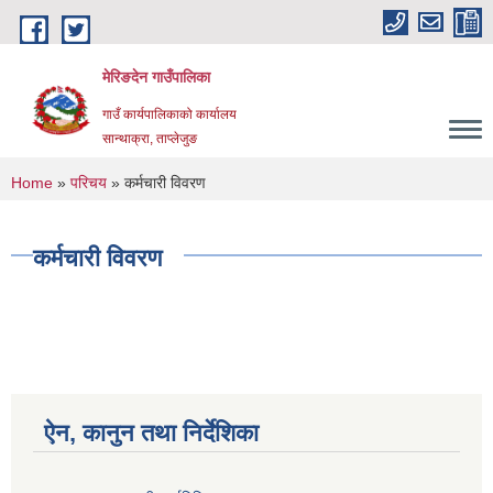
Skip to main content
मेरिङदेन गाउँपालिका
गाउँ कार्यपालिकाको कार्यालय
सान्थाक्रा, ताप्लेजुङ
You are here
Home
»
परिचय
» कर्मचारी विवरण
कर्मचारी विवरण
ऐन, कानुन तथा निर्देशिका