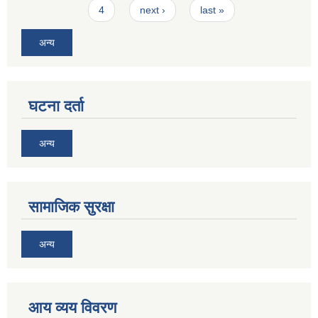
4
next ›
last »
अन्य
घटना दर्ता
अन्य
सामाजिक सुरक्षा
अन्य
आय व्यय विवरण