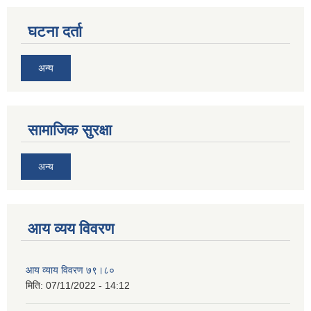
घटना दर्ता
अन्य
सामाजिक सुरक्षा
अन्य
आय व्यय विवरण
आय व्याय विवरण ७९।८०
मिति:
07/11/2022 - 14:12