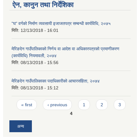
ऐन, कानुन तथा निर्देशिका
"घ" वर्गको निर्माण व्यवसायी इजाजतपत्र सम्बन्धी कार्यविधि, २०७५
मिति:
12/13/2018 - 16:01
मेरिङदेन गाउँपालिकाको निर्णय वा आदेश वा अधिकारपत्रको प्रमाणीकरण
(कार्यविधि) नियमावली, २०७४
मिति:
08/13/2018 - 15:56
मेरिङदेन गाउँपालिकाका पदाधिकारीको आचारसंहिता, २०७४
मिति:
08/13/2018 - 15:12
Pages
« first
‹ previous
1
2
3
4
अन्य