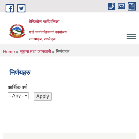
Skip to main content
मेरिङदेन गाउँपालिका
गाउँ कार्यपालिकाको कार्यालय
सान्थाक्रा, ताप्लेजुङ
You are here
Home
»
सूचना तथा जानकारी
» निर्णयहरु
निर्णयहरु
आर्थिक वर्ष