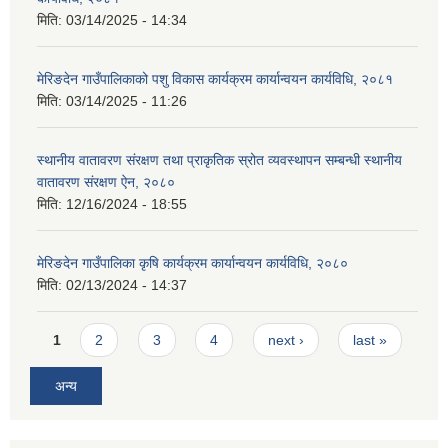
मिति:
03/14/2025 - 14:34
मेरिङदेन गाउँपालिकाको पशु विकास कार्यक्रम कार्यान्वयन कार्यविधि, २०८१
मिति:
03/14/2025 - 11:26
स्थानीय वातावरण संरक्षण तथा प्राकृतिक स्रोत व्यवस्थापन सम्बन्धी स्थानीय
वातावरण संरक्षण ऐन, २०८०
मिति:
12/16/2024 - 18:55
मेरिङदेन गाउँपालिका कृषि कार्यक्रम कार्यान्वयन कार्यविधि, २०८०
मिति:
02/13/2024 - 14:37
Pages
1
2
3
4
next ›
last »
अन्य