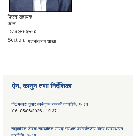
फिल्ड सहायक
फोन:
९८४२७४३७४६
Section:
पञ्जीकरण शाखा
ऐन, कानुन तथा निर्देशिका
गोठ/भकारो सुधार कार्यक्रम सम्बन्धी कार्यविधि, २०८२
मिति:
05/08/2026 - 10:37
सामुदायिक जैविक-सास्कृतिक सम्पदा संरक्षित पर्यापर्यटकीय विशेष व्यावस्थापन
कार्यविधि, २०८१