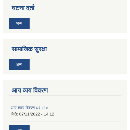
घटना दर्ता
अन्य
सामाजिक सुरक्षा
अन्य
आय व्यय विवरण
आय व्याय विवरण ७९।८०
मिति:
07/11/2022 - 14:12