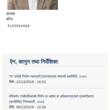
अध्यक्ष
फोन:
९८४२६६०४६७
ऐन, कानुन तथा निर्देशिका
"घ" वर्गको निर्माण व्यवसायी इजाजतपत्र सम्बन्धी कार्यविधि, २०७५
मिति:
12/13/2018 - 16:01
मेरिङदेन गाउँपालिकाको निर्णय वा आदेश वा अधिकारपत्रको प्रमाणीकरण
(कार्यविधि) नियमावली, २०७४
मिति:
08/13/2018 - 15:56