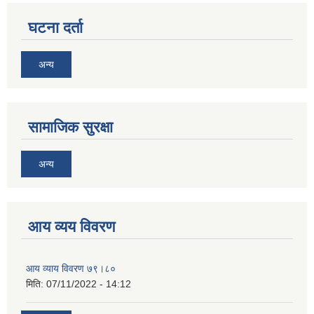
घटना दर्ता
अन्य
सामाजिक सुरक्षा
अन्य
आय व्यय विवरण
आय व्याय विवरण ७९।८०
मिति:
07/11/2022 - 14:12