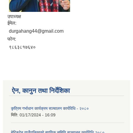
उपाध्यक्ष
ईमेल:
durgahang44@gmail.com
फोन:
९८६३८१७६४०
ऐन, कानुन तथा निर्देशिका
कृत्रिम गर्भाधान कार्यक्रम सञ्चालन कार्यविधि - २०८०
मिति:
01/17/2024 - 16:09
मेरिङदेन गाउँपालिकाको न्यायिक समिति सञ्‍चालन कार्यविधि २०८०