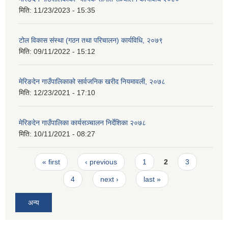
मिति:
11/23/2023 - 15:35
टोल विकास संस्था (गठन तथा परिचालन) कार्यविधि, २०७९
मिति:
09/11/2022 - 15:12
मेरिङदेन गाउँपालिकाको सार्वजनिक खरीद नियमावली, २०७८
मिति:
12/23/2021 - 17:10
मेरिङदेन गाउँपालिका कार्यसञ्चालन निर्देशिका २०७८
मिति:
10/11/2021 - 08:27
Pages
« first
‹ previous
1
2
3
4
next ›
last »
अन्य