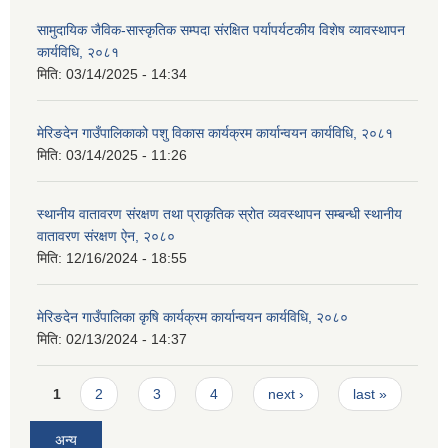
सामुदायिक जैविक-सास्कृतिक सम्पदा संरक्षित पर्यापर्यटकीय विशेष व्यावस्थापन
कार्यविधि, २०८१
मिति:
03/14/2025 - 14:34
मेरिङदेन गाउँपालिकाको पशु विकास कार्यक्रम कार्यान्वयन कार्यविधि, २०८१
मिति:
03/14/2025 - 11:26
स्थानीय वातावरण संरक्षण तथा प्राकृतिक स्रोत व्यवस्थापन सम्बन्धी स्थानीय
वातावरण संरक्षण ऐन, २०८०
मिति:
12/16/2024 - 18:55
मेरिङदेन गाउँपालिका कृषि कार्यक्रम कार्यान्वयन कार्यविधि, २०८०
मिति:
02/13/2024 - 14:37
Pages
1
2
3
4
next ›
last »
अन्य