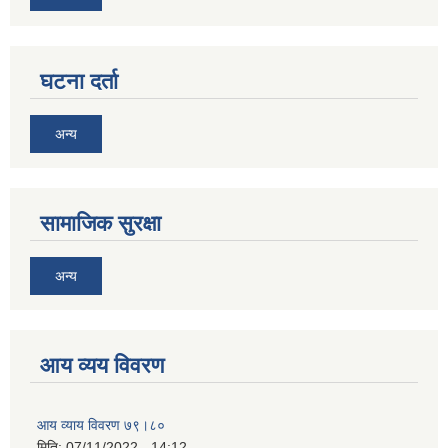
घटना दर्ता
अन्य
सामाजिक सुरक्षा
अन्य
आय व्यय विवरण
आय व्याय विवरण ७९।८०
मिति:
07/11/2022 - 14:12