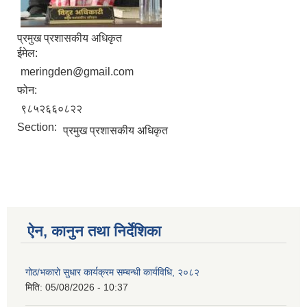
प्रमुख प्रशासकीय अधिकृत
ईमेल:
meringden@gmail.com
फोन:
९८५२६६०८२२
Section:
प्रमुख प्रशासकीय अधिकृत
ऐन, कानुन तथा निर्देशिका
गोठ/भकारो सुधार कार्यक्रम सम्बन्धी कार्यविधि, २०८२
मिति:
05/08/2026 - 10:37