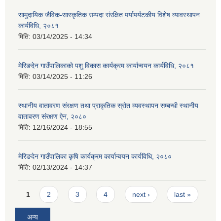
सामुदायिक जैविक-सास्कृतिक सम्पदा संरक्षित पर्यापर्यटकीय विशेष व्यावस्थापन
कार्यविधि, २०८१
मिति:
03/14/2025 - 14:34
मेरिङदेन गाउँपालिकाको पशु विकास कार्यक्रम कार्यान्वयन कार्यविधि, २०८१
मिति:
03/14/2025 - 11:26
स्थानीय वातावरण संरक्षण तथा प्राकृतिक स्रोत व्यवस्थापन सम्बन्धी स्थानीय
वातावरण संरक्षण ऐन, २०८०
मिति:
12/16/2024 - 18:55
मेरिङदेन गाउँपालिका कृषि कार्यक्रम कार्यान्वयन कार्यविधि, २०८०
मिति:
02/13/2024 - 14:37
Pages
1
2
3
4
next ›
last »
अन्य