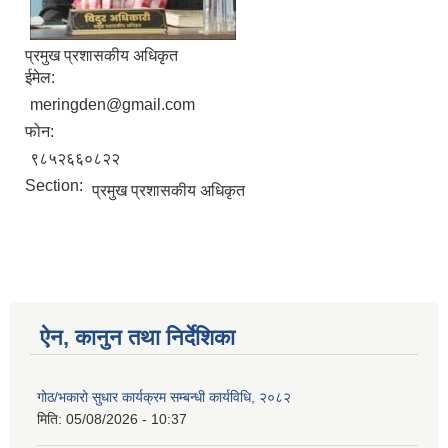
प्रमुख प्रशासकीय अधिकृत
ईमेल:
meringden@gmail.com
फोन:
९८५२६६०८२२
Section:
प्रमुख प्रशासकीय अधिकृत
ऐन, कानुन तथा निर्देशिका
गोठ/भकारो सुधार कार्यक्रम सम्बन्धी कार्यविधि, २०८२
मिति:
05/08/2026 - 10:37