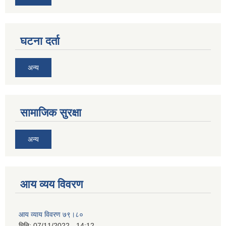
घटना दर्ता
अन्य
सामाजिक सुरक्षा
अन्य
आय व्यय विवरण
आय व्याय विवरण ७९।८०
मिति:
07/11/2022 - 14:12