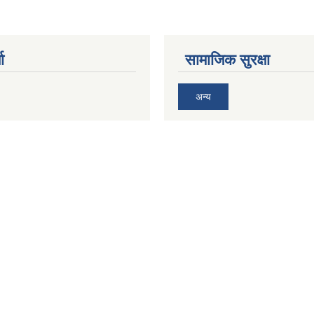
ा
सामाजिक सुरक्षा
अन्य