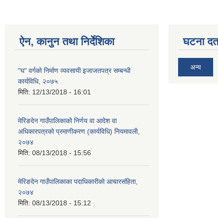
ऐन, कानुन तथा निर्देशिका
घटना दर्त
अन्य
"घ" वर्गको निर्माण व्यवसायी इजाजतपत्र सम्बन्धी
कार्यविधि, २०७५
मिति:
12/13/2018 - 16:01
मेरिङदेन गाउँपालिकाको निर्णय वा आदेश वा
अधिकारपत्रको प्रमाणीकरण (कार्यविधि) नियमावली,
२०७४
मिति:
08/13/2018 - 15:56
मेरिङदेन गाउँपालिकाका पदाधिकारीको आचारसंहिता,
२०७४
मिति:
08/13/2018 - 15:12