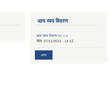
आय व्यय विवरण
आय व्याय विवरण ७९।८०
मिति:
07/11/2022 - 14:12
अन्य