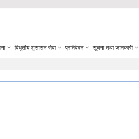
जना
विधुतीय शुसासन सेवा
प्रतिवेदन
सूचना तथा जानकारी