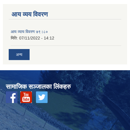
आय व्यय विवरण
आय व्याय विवरण ७९।८०
मिति:
07/11/2022 - 14:12
अन्य
सामाजिक सञ्‍जालका लिंकहरु