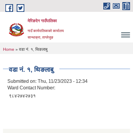
Skip to main content
मेरिङदेन गाउँपालिका
गाउँ कार्यपालिकाको कार्यालय
सान्थाक्रा, ताप्लेजुङ
You are here
Home
» वडा नं. १, थिङलाबु
वडा नं. १, थिङलाबु
Submitted on:
Thu, 11/23/2023 - 12:34
Ward Contact Number:
९८४२७४२७३१