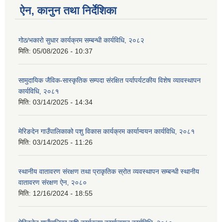
ऐन, कानुन तथा निर्देशिका
गोठ/भकारो सुधार कार्यक्रम सम्बन्धी कार्यविधि, २०८२
मिति:
05/08/2026 - 10:37
सामुदायिक जैविक-सास्कृतिक सम्पदा संरक्षित पर्यापर्यटकीय विशेष व्यावस्थापन
कार्यविधि, २०८१
मिति:
03/14/2025 - 14:34
मेरिङदेन गाउँपालिकाको पशु विकास कार्यक्रम कार्यान्वयन कार्यविधि, २०८१
मिति:
03/14/2025 - 11:26
स्थानीय वातावरण संरक्षण तथा प्राकृतिक स्रोत व्यवस्थापन सम्बन्धी स्थानीय
वातावरण संरक्षण ऐन, २०८०
मिति:
12/16/2024 - 18:55