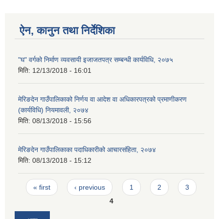
ऐन, कानुन तथा निर्देशिका
"घ" वर्गको निर्माण व्यवसायी इजाजतपत्र सम्बन्धी कार्यविधि, २०७५
मिति:
12/13/2018 - 16:01
मेरिङदेन गाउँपालिकाको निर्णय वा आदेश वा अधिकारपत्रको प्रमाणीकरण
(कार्यविधि) नियमावली, २०७४
मिति:
08/13/2018 - 15:56
मेरिङदेन गाउँपालिकाका पदाधिकारीको आचारसंहिता, २०७४
मिति:
08/13/2018 - 15:12
Pages
« first
‹ previous
1
2
3
4