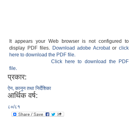
It appears your Web browser is not configured to
display PDF files.
Download adobe Acrobat
or
click
here to download the PDF file.
Click here to download the PDF
file.
प्रकार:
ऐन, कानुन तथा निर्देशिका
आर्थिक वर्ष:
८०/८१