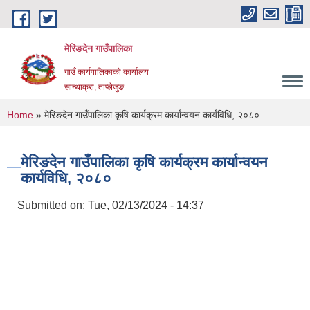
Skip to main content
मेरिङदेन गाउँपालिका
गाउँ कार्यपालिकाको कार्यालय
सान्थाक्रा, ताप्लेजुङ
You are here
Home
» मेरिङदेन गाउँपालिका कृषि कार्यक्रम कार्यान्वयन कार्यविधि, २०८०
मेरिङदेन गाउँपालिका कृषि कार्यक्रम कार्यान्वयन
कार्यविधि, २०८०
Submitted on:
Tue, 02/13/2024 - 14:37