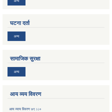
अन्य
घटना दर्ता
अन्य
सामाजिक सुरक्षा
अन्य
आय व्यय विवरण
आय व्याय विवरण ७९।८०