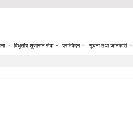
जना
विधुतीय शुसासन सेवा
प्रतिवेदन
सूचना तथा जानकारी