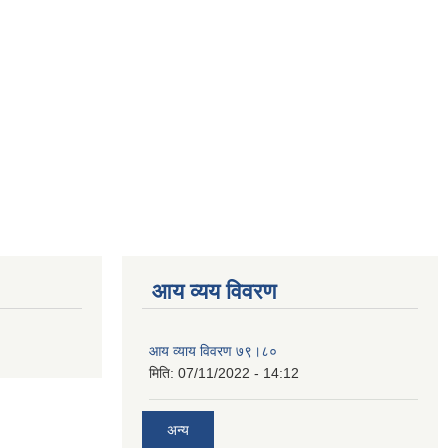
आय व्यय विवरण
आय व्याय विवरण ७९।८०
मिति:
07/11/2022 - 14:12
अन्य