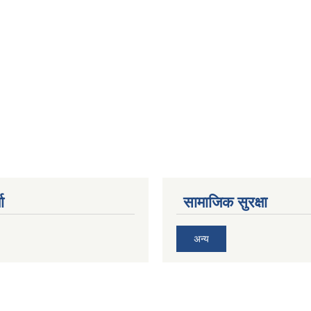
ा
सामाजिक सुरक्षा
अन्य