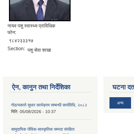
नायव पशु स्वास्थ्य प्राविधिक
फोन:
९८४२३३३१७
Section:
पशु सेवा शाखा
ऐन, कानुन तथा निर्देशिका
घटना दर्त
अन्य
गोठ/भकारो सुधार कार्यक्रम सम्बन्धी कार्यविधि, २०८२
मिति:
05/08/2026 - 10:37
सामुदायिक जैविक-सास्कृतिक सम्पदा संरक्षित