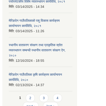
पर्यापर्यटकीय विशेष व्यावस्थापन कार्यविधि, २०८१
मिति:
03/14/2025 - 14:34
मेरिङदेन गाउँपालिकाको पशु विकास कार्यक्रम
कार्यान्वयन कार्यविधि, २०८१
मिति:
03/14/2025 - 11:26
स्थानीय वातावरण संरक्षण तथा प्राकृतिक स्रोत
व्यवस्थापन सम्बन्धी स्थानीय वातावरण संरक्षण ऐन,
२०८०
मिति:
12/16/2024 - 18:55
मेरिङदेन गाउँपालिका कृषि कार्यक्रम कार्यान्वयन
कार्यविधि, २०८०
मिति:
02/13/2024 - 14:37
Pages
1
2
3
4
next ›
last »