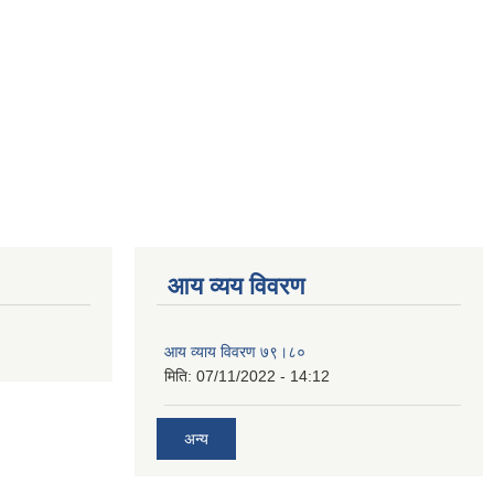
आय व्यय विवरण
आय व्याय विवरण ७९।८०
मिति:
07/11/2022 - 14:12
अन्य