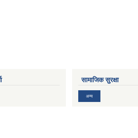
ा
सामाजिक सुरक्षा
अन्य