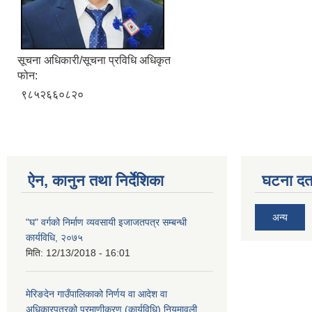
सूचना अधिकारी/सूचना प्रविधि अधिकृत
फोन:
९८५२६६०८२०
ऐन, कानुन तथा निर्देशिका
घटना दर्त
अन्य
"घ" वर्गको निर्माण व्यवसायी इजाजतपत्र सम्बन्धी
कार्यविधि, २०७५
मिति:
12/13/2018 - 16:01
मेरिङदेन गाउँपालिकाको निर्णय वा आदेश वा
अधिकारपत्रको प्रमाणीकरण (कार्यविधि) नियमावली,