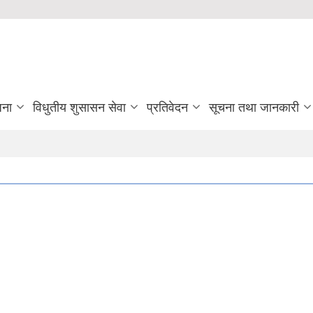
जना
विधुतीय शुसासन सेवा
प्रतिवेदन
सूचना तथा जानकारी