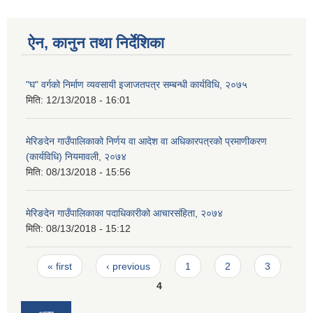
ऐन, कानुन तथा निर्देशिका
"घ" वर्गको निर्माण व्यवसायी इजाजतपत्र सम्बन्धी कार्यविधि, २०७५
मिति:
12/13/2018 - 16:01
मेरिङदेन गाउँपालिकाको निर्णय वा आदेश वा अधिकारपत्रको प्रमाणीकरण
(कार्यविधि) नियमावली, २०७४
मिति:
08/13/2018 - 15:56
मेरिङदेन गाउँपालिकाका पदाधिकारीको आचारसंहिता, २०७४
मिति:
08/13/2018 - 15:12
Pages
« first
‹ previous
1
2
3
4