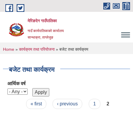
Skip to main content
मेरिङदेन गाउँपालिका
गाउँ कार्यपालिकाको कार्यालय
सान्थाक्रा, ताप्लेजुङ
You are here
Home
»
कार्यक्रम तथा परियोजना
» बजेट तथा कार्यक्रम
बजेट तथा कार्यक्रम
आर्थिक वर्ष
Pages
« first
‹ previous
1
2