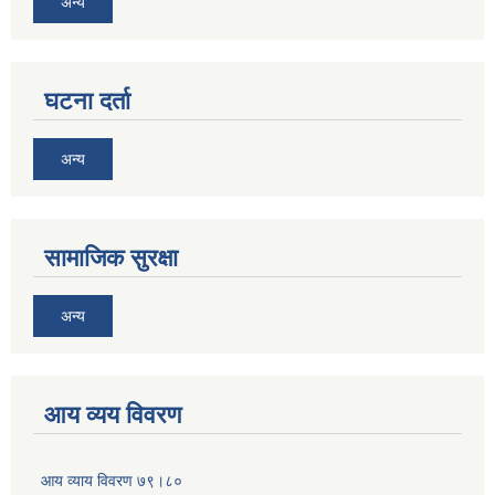
अन्य
घटना दर्ता
अन्य
सामाजिक सुरक्षा
अन्य
आय व्यय विवरण
आय व्याय विवरण ७९।८०